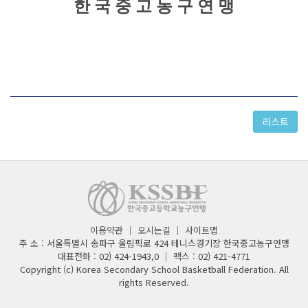
한 국 중 고 농 구 연 맹
리스트
이용약관
｜
오시는길
｜
사이트맵
주 소 : 서울특별시 송파구 올림픽로 424 테니스경기장 한국중고농구연맹
대표전화 : 02) 424-1943,0 ｜ 팩스 : 02) 421-4771
Copyright (c) Korea Secondary School Basketball Federation. All
rights Reserved.