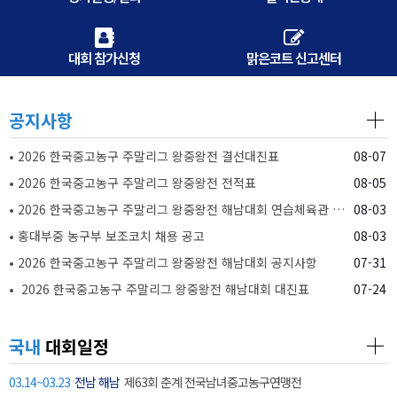
대회 참가신청
맑은코트 신고센터
공지사항
• 2026 한국중고농구 주말리그 왕중왕전 결선대진표
08-07
• 2026 한국중고농구 주말리그 왕중왕전 전적표
08-05
• 2026 한국중고농구 주말리그 왕중왕전 해남대회 연습체육관 배정현황(26.08.07)
08-03
• 홍대부중 농구부 보조코치 채용 공고
08-03
• 2026 한국중고농구 주말리그 왕중왕전 해남대회 공지사항
07-31
• 2026 한국중고농구 주말리그 왕중왕전 해남대회 대진표
07-24
국내
대회일정
03.14~03.23
전남 해남
제63회 춘계 전국남녀중고농구연맹전