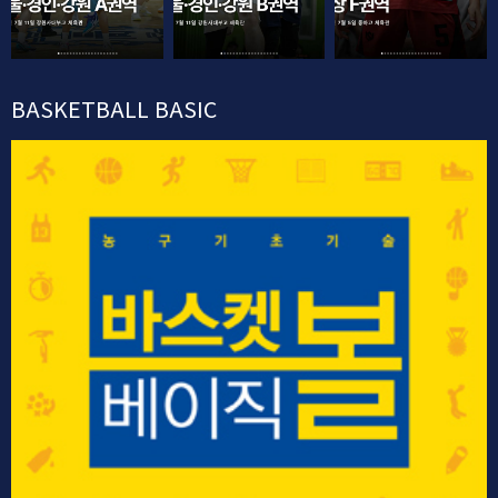
BASKETBALL BASIC