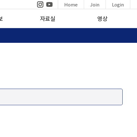
Home
Join
Login
보
자료실
영상